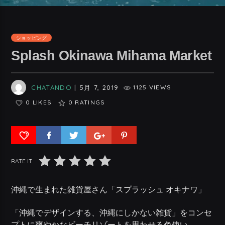
ショッピング
Splash Okinawa Mihama Market
CHATANDO
| 5月 7, 2019
1125 VIEWS
0 LIKES
0
RATINGS
RATE IT
沖縄で生まれた雑貨屋さん「スプラッシュ オキナワ」
「沖縄でデザインする、沖縄にしかない雑貨」をコンセ
プトに爽やかなビーチリゾートを思わせる色使い、