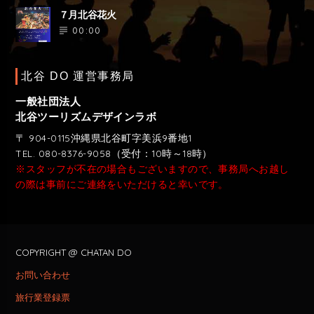
７月北谷花火
00:00
北谷 DO 運営事務局
一般社団法人
北谷ツーリズムデザインラボ
〒 904-0115沖縄県北谷町字美浜9番地1
TEL. 080-8376-9058（受付：10時～18時）
※スタッフが不在の場合もございますので、事務局へお越し
の際は事前にご連絡をいただけると幸いです。
COPYRIGHT @ CHATAN DO
お問い合わせ
旅行業登録票