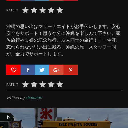
RATE IT
沖縄の思い出はマリーナエイトがお手伝いします。安心
安全をサポート！思う存分に沖縄を楽しんで下さい。家
族旅行や夫婦の記念旅行、友人同士の旅行！！一生涯、
忘れられない思い出に残る、沖縄の旅 スタッフ一同
が、全力でサポートします。
RATE IT
Written by
chatando