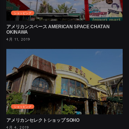
ショッピング
アメリカンスペース AMERICAN SPACE CHATAN
OKINAWA
4月 11, 2019
ショッピング
アメリカンセレクトショップ SOHO
4月 4, 2019