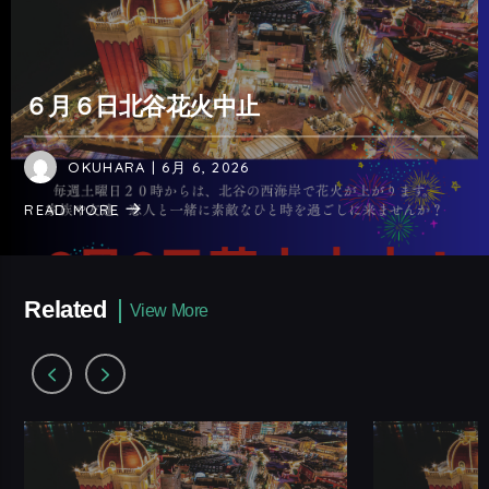
６月６日北谷花火中止
OKUHARA
| 6月 6, 2026
READ MORE
Related
View More