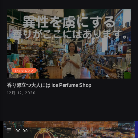
ショッピング
香り際立つ大人には ice Perfume Shop
12月 12, 2020
00:00