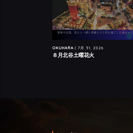
6
OKUHARA
| 7月 31, 2026
８月北谷土曜花火