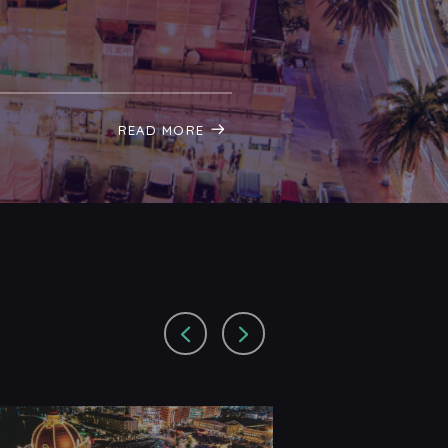
READ MORE