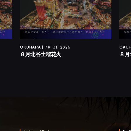
OKUHARA
| 7月 31, 2026
OKU
８月北谷土曜花火
８月