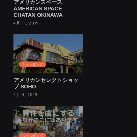
アメリカンスペース
AMERICAN SPACE
CHATAN OKINAWA
4月 11, 2019
ショッピング
アメリカンセレクトショッ
プ SOHO
4月 4, 2019
ショッピング