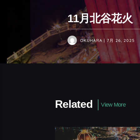
11月北谷花火
OKUHARA
| 7月 26, 2025
Related
View More