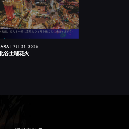
HARA
| 7月 31, 2026
OKUHARA
| 7月 31, 
北谷土曜花火
８月北谷土曜花火