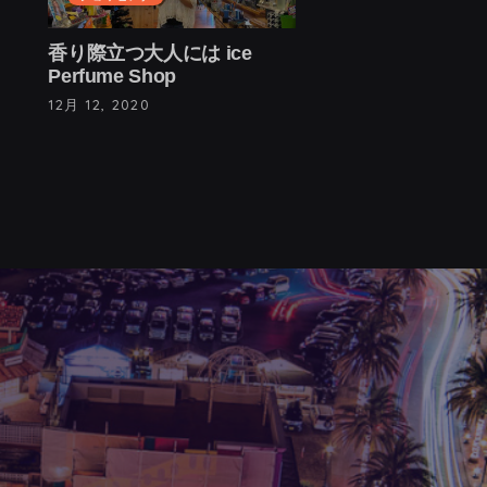
香り際立つ大人には ice
Perfume Shop
12月 12, 2020