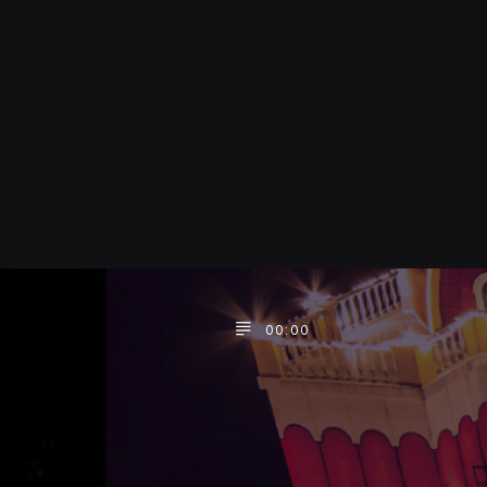
00:00