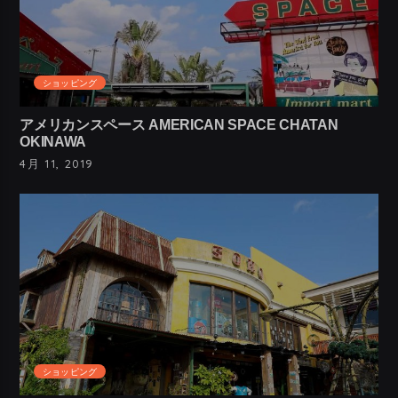
ショッピング
アメリカンスペース AMERICAN SPACE CHATAN
OKINAWA
4月 11, 2019
ショッピング