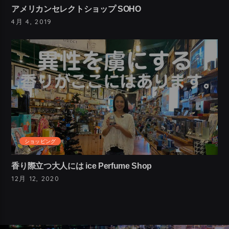
アメリカンセレクトショップ SOHO
4月 4, 2019
ショッピング
香り際立つ大人には ice Perfume Shop
12月 12, 2020