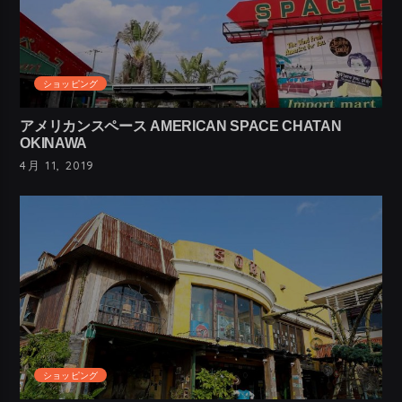
ショッピング
アメリカンスペース AMERICAN SPACE CHATAN
OKINAWA
4月 11, 2019
ショッピング