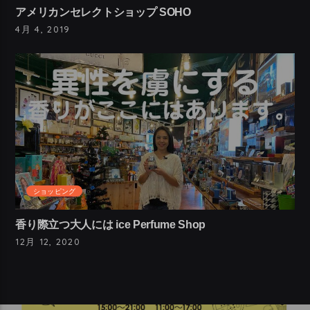
アメリカンセレクトショップ SOHO
4月 4, 2019
ショッピング
香り際立つ大人には ice Perfume Shop
12月 12, 2020