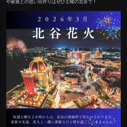
や家族との思い出作りはぜひ土曜の北谷で！